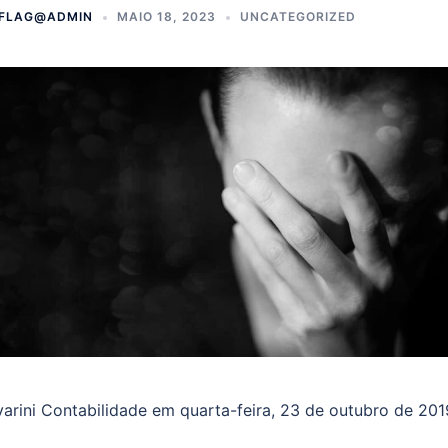
FLAG@ADMIN
MAIO 18, 2023
UNCATEGORIZED
arini Contabilidade em quarta-feira, 23 de outubro de 201