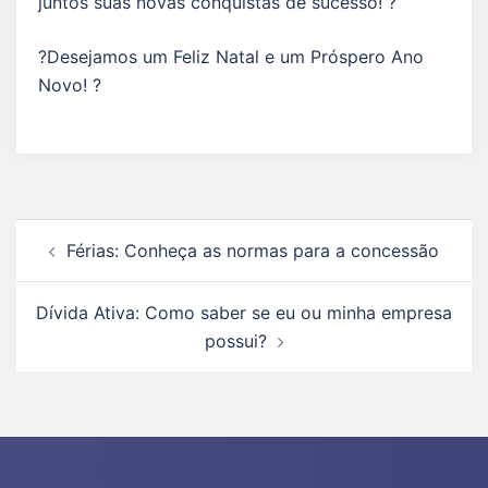
juntos suas novas conquistas de sucesso! ?
?Desejamos um Feliz Natal e um Próspero Ano
Novo! ?
Férias: Conheça as normas para a concessão
Dívida Ativa: Como saber se eu ou minha empresa
possui?