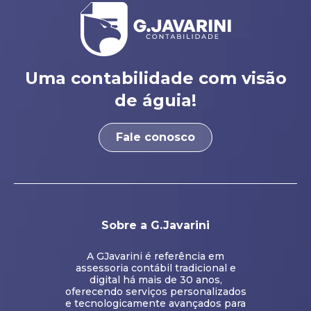
Uma contabilidade com visão
de águia!
Fale conosco
Sobre a G.Javarini
A GJavarini é referência em
assessoria contábil tradicional e
digital há mais de 30 anos,
oferecendo serviços personalizados
e tecnologicamente avançados para