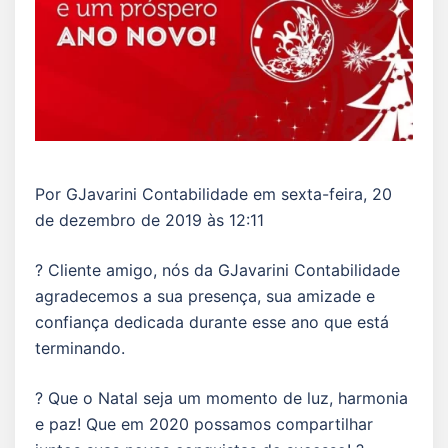
Por GJavarini Contabilidade em sexta-feira, 20
de dezembro de 2019 às 12:11
? Cliente amigo, nós da GJavarini Contabilidade
agradecemos a sua presença, sua amizade e
confiança dedicada durante esse ano que está
terminando.
? Que o Natal seja um momento de luz, harmonia
e paz! Que em 2020 possamos compartilhar