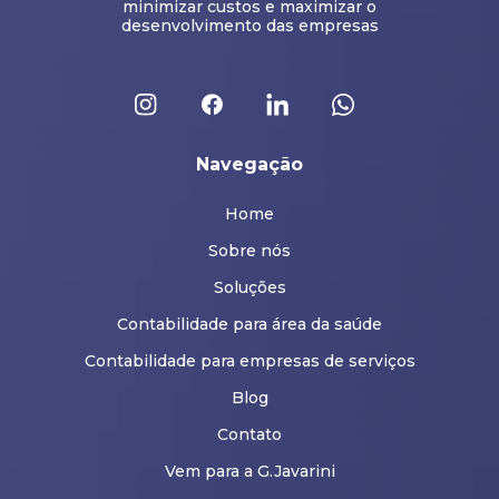
minimizar custos e maximizar o
desenvolvimento das empresas
Navegação
Home
Sobre nós
Soluções
Contabilidade para área da saúde
Contabilidade para empresas de serviços
Blog
Contato
Vem para a G.Javarini