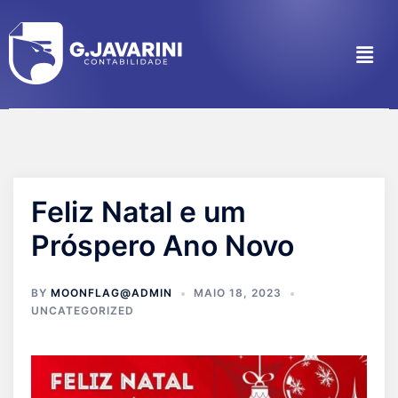
Feliz Natal e um
Próspero Ano Novo
BY
MOONFLAG@ADMIN
MAIO 18, 2023
UNCATEGORIZED