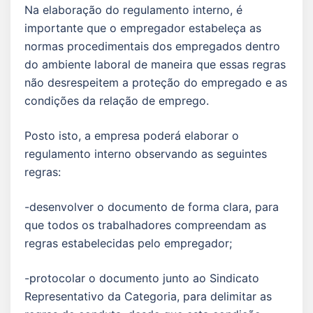
Na elaboração do regulamento interno, é
importante que o empregador estabeleça as
normas procedimentais dos empregados dentro
do ambiente laboral de maneira que essas regras
não desrespeitem a proteção do empregado e as
condições da relação de emprego.
Posto isto, a empresa poderá elaborar o
regulamento interno observando as seguintes
regras:
-desenvolver o documento de forma clara, para
que todos os trabalhadores compreendam as
regras estabelecidas pelo empregador;
-protocolar o documento junto ao Sindicato
Representativo da Categoria, para delimitar as