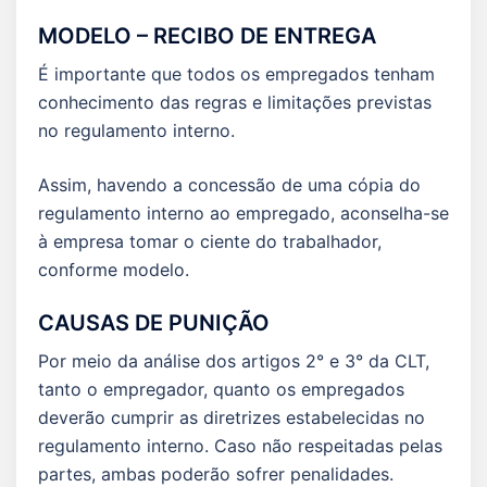
MODELO – RECIBO DE ENTREGA
É importante que todos os empregados tenham
conhecimento das regras e limitações previstas
no regulamento interno.
Assim, havendo a concessão de uma cópia do
regulamento interno ao empregado, aconselha-se
à empresa tomar o ciente do trabalhador,
conforme modelo.
CAUSAS DE PUNIÇÃO
Por meio da análise dos artigos 2° e 3° da CLT,
tanto o empregador, quanto os empregados
deverão cumprir as diretrizes estabelecidas no
regulamento interno. Caso não respeitadas pelas
partes, ambas poderão sofrer penalidades.