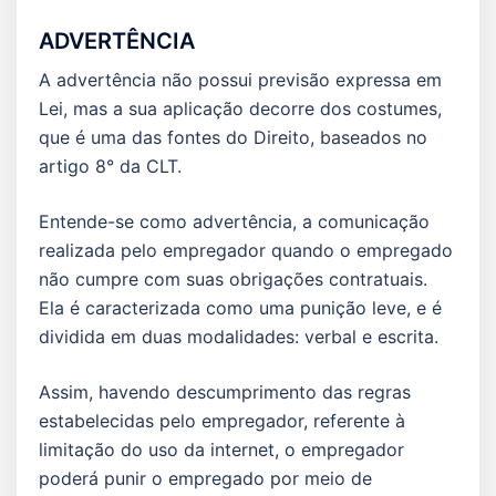
ADVERTÊNCIA
A advertência não possui previsão expressa em
Lei, mas a sua aplicação decorre dos costumes,
que é uma das fontes do Direito, baseados no
artigo 8° da CLT.
Entende-se como advertência, a comunicação
realizada pelo empregador quando o empregado
não cumpre com suas obrigações contratuais.
Ela é caracterizada como uma punição leve, e é
dividida em duas modalidades: verbal e escrita.
Assim, havendo descumprimento das regras
estabelecidas pelo empregador, referente à
limitação do uso da internet, o empregador
poderá punir o empregado por meio de