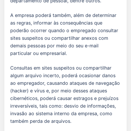
departamento de pessoal, dentre outros.
A empresa poderá também, além de determinar
as regras, informar às consequências que
poderão ocorrer quando o empregado consultar
sites suspeitos ou compartilhar anexos com
demais pessoas por meio do seu e-mail
particular ou empresarial.
Consultas em sites suspeitos ou compartilhar
algum arquivo incerto, poderá ocasionar danos
ao empregador, causando ataques de navegação
(hacker) e vírus e, por meio desses ataques
cibernéticos, poderá causar estragos e prejuízos
irreversíveis, tais como: desvio de informações,
invasão ao sistema interno da empresa, como
também perda de arquivos.