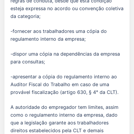
regras de conduta, desde que esta condição
esteja expressa no acordo ou convenção coletiva
da categoria;
-fornecer aos trabalhadores uma cópia do
regulamento interno da empresa;
-dispor uma cópia na dependências da empresa
para consultas;
-apresentar a cópia do regulamento interno ao
Auditor Fiscal do Trabalho em caso de uma
provável fiscalização (artigo 630, § 4° da CLT).
A autoridade do empregador tem limites, assim
como o regulamento interno da empresa, dado
que a legislação garante aos trabalhadores
direitos estabelecidos pela CLT e demais