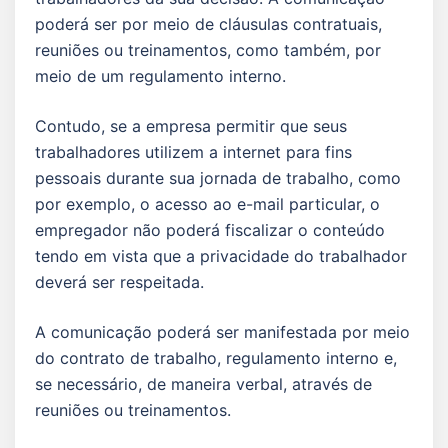
poderá ser por meio de cláusulas contratuais,
reuniões ou treinamentos, como também, por
meio de um regulamento interno.
Contudo, se a empresa permitir que seus
trabalhadores utilizem a internet para fins
pessoais durante sua jornada de trabalho, como
por exemplo, o acesso ao e-mail particular, o
empregador não poderá fiscalizar o conteúdo
tendo em vista que a privacidade do trabalhador
deverá ser respeitada.
A comunicação poderá ser manifestada por meio
do contrato de trabalho, regulamento interno e,
se necessário, de maneira verbal, através de
reuniões ou treinamentos.