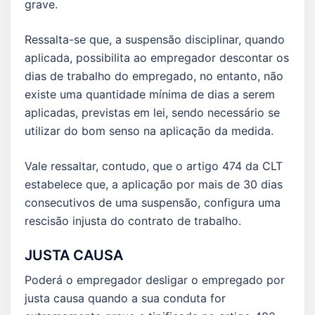
grave.
Ressalta-se que, a suspensão disciplinar, quando
aplicada, possibilita ao empregador descontar os
dias de trabalho do empregado, no entanto, não
existe uma quantidade mínima de dias a serem
aplicadas, previstas em lei, sendo necessário se
utilizar do bom senso na aplicação da medida.
Vale ressaltar, contudo, que o artigo 474 da CLT
estabelece que, a aplicação por mais de 30 dias
consecutivos de uma suspensão, configura uma
rescisão injusta do contrato de trabalho.
JUSTA CAUSA
Poderá o empregador desligar o empregado por
justa causa quando a sua conduta for