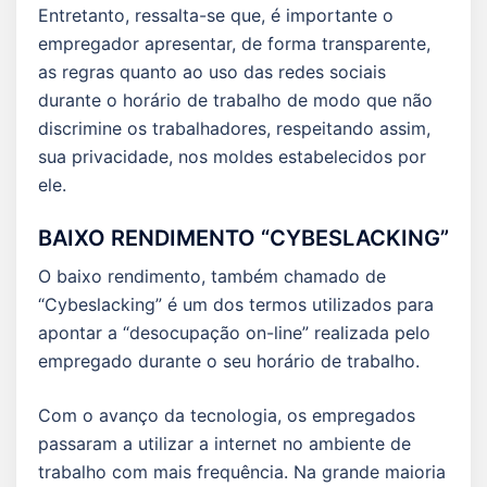
Entretanto, ressalta-se que, é importante o
empregador apresentar, de forma transparente,
as regras quanto ao uso das redes sociais
durante o horário de trabalho de modo que não
discrimine os trabalhadores, respeitando assim,
sua privacidade, nos moldes estabelecidos por
ele.
BAIXO RENDIMENTO “CYBESLACKING”
O baixo rendimento, também chamado de
“Cybeslacking” é um dos termos utilizados para
apontar a “desocupação on-line” realizada pelo
empregado durante o seu horário de trabalho.
Com o avanço da tecnologia, os empregados
passaram a utilizar a internet no ambiente de
trabalho com mais frequência. Na grande maioria