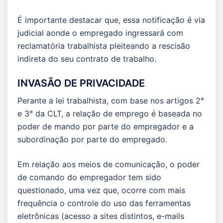
É importante destacar que, essa notificação é via
judicial aonde o empregado ingressará com
reclamatória trabalhista pleiteando a rescisão
indireta do seu contrato de trabalho.
INVASÃO DE PRIVACIDADE
Perante a lei trabalhista, com base nos artigos 2°
e 3° da CLT, a relação de emprego é baseada no
poder de mando por parte do empregador e a
subordinação por parte do empregado.
Em relação aos meios de comunicação, o poder
de comando do empregador tem sido
questionado, uma vez que, ocorre com mais
frequência o controle do uso das ferramentas
eletrônicas (acesso a sites distintos, e-mails