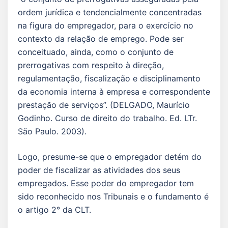
ordem jurídica e tendencialmente concentradas
na figura do empregador, para o exercício no
contexto da relação de emprego. Pode ser
conceituado, ainda, como o conjunto de
prerrogativas com respeito à direção,
regulamentação, fiscalização e disciplinamento
da economia interna à empresa e correspondente
prestação de serviços”. (DELGADO, Maurício
Godinho. Curso de direito do trabalho. Ed. LTr.
São Paulo. 2003).
Logo, presume-se que o empregador detém do
poder de fiscalizar as atividades dos seus
empregados. Esse poder do empregador tem
sido reconhecido nos Tribunais e o fundamento é
o artigo 2° da CLT.