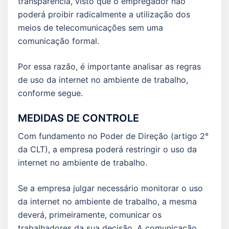
transparência, visto que o empregador não
poderá proibir radicalmente a utilização dos
meios de telecomunicações sem uma
comunicação formal.
Por essa razão, é importante analisar as regras
de uso da internet no ambiente de trabalho,
conforme segue.
MEDIDAS DE CONTROLE
Com fundamento no Poder de Direção (artigo 2°
da CLT), a empresa poderá restringir o uso da
internet no ambiente de trabalho.
Se a empresa julgar necessário monitorar o uso
da internet no ambiente de trabalho, a mesma
deverá, primeiramente, comunicar os
trabalhadores da sua decisão. A comunicação