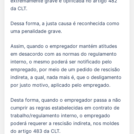
extremamente grave e tipificada no artigo 482
da CLT.
Dessa forma, a justa causa é reconhecida como
uma penalidade grave.
Assim, quando o empregador mantém atitudes
em desacordo com as normas do regulamento
interno, o mesmo poderá ser notificado pelo
empregado, por meio de um pedido de rescisão
indireta, a qual, nada mais é, que o desligamento
por justo motivo, aplicado pelo empregado.
Desta forma, quando o empregador passa a não
cumprir as regras estabelecidas em contrato de
trabalho/regulamento interno, o empregado
poderá requerer a rescisão indireta, nos moldes
do artigo 483 da CLT.