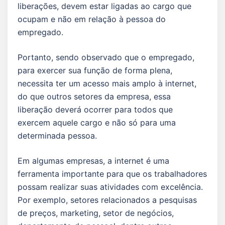
liberações, devem estar ligadas ao cargo que
ocupam e não em relação à pessoa do
empregado.
Portanto, sendo observado que o empregado,
para exercer sua função de forma plena,
necessita ter um acesso mais amplo à internet,
do que outros setores da empresa, essa
liberação deverá ocorrer para todos que
exercem aquele cargo e não só para uma
determinada pessoa.
Em algumas empresas, a internet é uma
ferramenta importante para que os trabalhadores
possam realizar suas atividades com excelência.
Por exemplo, setores relacionados a pesquisas
de preços, marketing, setor de negócios,