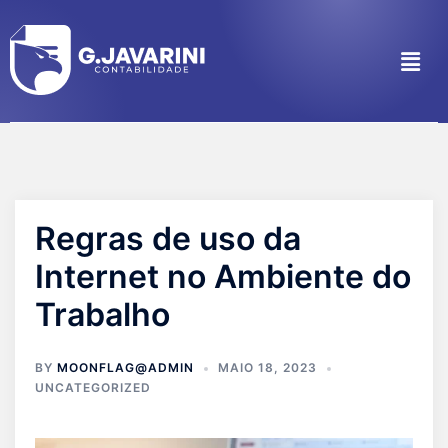
Regras de uso da
Internet no Ambiente do
Trabalho
BY
MOONFLAG@ADMIN
MAIO 18, 2023
UNCATEGORIZED