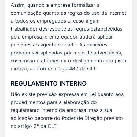
Assim, quando a empresa formalizar a
comunicação quanto às regras do uso da internet
a todos os empregados e, caso algum
trabalhador desrespeite as regras estabelecidas
pela empresa, o empregador poderá aplicar
punições ao agente culpado. As punições
poderão ser aplicadas por meio de advertência,
suspensão e até mesmo o desligamento por justo
motivo, conforme artigo 482 da CLT.
REGULAMENTO INTERNO
Não existe previsão expressa em Lei quanto aos
procedimentos para a elaboração do
regulamento interno da empresa, mas a sua
aplicação decorre do Poder de Direção previsto
no artigo 2° da CLT.