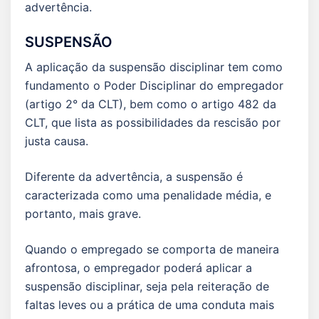
advertência.
SUSPENSÃO
A aplicação da suspensão disciplinar tem como
fundamento o Poder Disciplinar do empregador
(artigo 2° da CLT), bem como o artigo 482 da
CLT, que lista as possibilidades da rescisão por
justa causa.
Diferente da advertência, a suspensão é
caracterizada como uma penalidade média, e
portanto, mais grave.
Quando o empregado se comporta de maneira
afrontosa, o empregador poderá aplicar a
suspensão disciplinar, seja pela reiteração de
faltas leves ou a prática de uma conduta mais