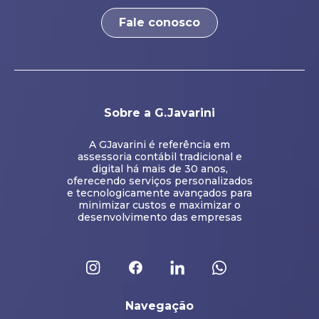
Fale conosco
Sobre a G.Javarini
A GJavarini é referência em
assessoria contábil tradicional e
digital há mais de 30 anos,
oferecendo serviços personalizados
e tecnologicamente avançados para
minimizar custos e maximizar o
desenvolvimento das empresas
Navegação