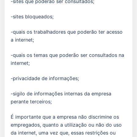
-sites que poderão ser consultados;
-sites bloqueados;
-quais os trabalhadores que poderão ter acesso
a internet;
-quais os temas que poderão ser consultados na
internet;
-privacidade de informações;
-sigilo de informações internas da empresa
perante terceiros;
É importante que a empresa não discrimine os
empregados, quanto a utilização ou não do uso
da internet, uma vez que, essas restrições ou