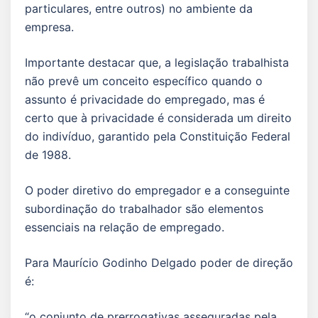
particulares, entre outros) no ambiente da
empresa.
Importante destacar que, a legislação trabalhista
não prevê um conceito específico quando o
assunto é privacidade do empregado, mas é
certo que à privacidade é considerada um direito
do indivíduo, garantido pela Constituição Federal
de 1988.
O poder diretivo do empregador e a conseguinte
subordinação do trabalhador são elementos
essenciais na relação de empregado.
Para Maurício Godinho Delgado poder de direção
é:
“o conjunto de prerrogativas asseguradas pela