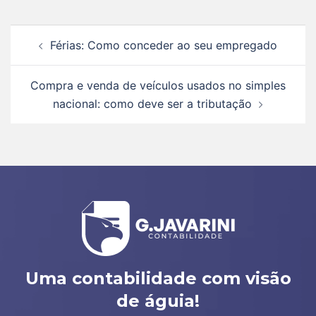
Férias: Como conceder ao seu empregado
Compra e venda de veículos usados no simples
nacional: como deve ser a tributação
Uma contabilidade com visão
de águia!