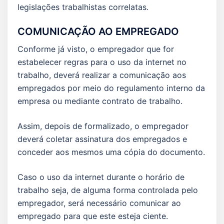
legislações trabalhistas correlatas.
COMUNICAÇÃO AO EMPREGADO
Conforme já visto, o empregador que for
estabelecer regras para o uso da internet no
trabalho, deverá realizar a comunicação aos
empregados por meio do regulamento interno da
empresa ou mediante contrato de trabalho.
Assim, depois de formalizado, o empregador
deverá coletar assinatura dos empregados e
conceder aos mesmos uma cópia do documento.
Caso o uso da internet durante o horário de
trabalho seja, de alguma forma controlada pelo
empregador, será necessário comunicar ao
empregado para que este esteja ciente.