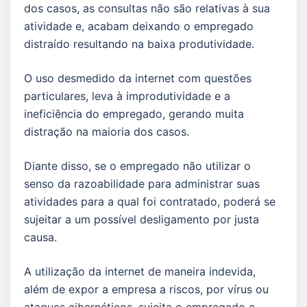
dos casos, as consultas não são relativas à sua
atividade e, acabam deixando o empregado
distraído resultando na baixa produtividade.
O uso desmedido da internet com questões
particulares, leva à improdutividade e a
ineficiência do empregado, gerando muita
distração na maioria dos casos.
Diante disso, se o empregado não utilizar o
senso da razoabilidade para administrar suas
atividades para a qual foi contratado, poderá se
sujeitar a um possível desligamento por justa
causa.
A utilização da internet de maneira indevida,
além de expor a empresa a riscos, por vírus ou