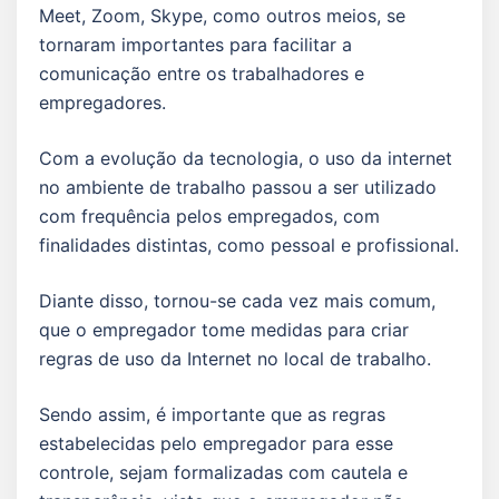
Meet, Zoom, Skype, como outros meios, se
tornaram importantes para facilitar a
comunicação entre os trabalhadores e
empregadores.
Com a evolução da tecnologia, o uso da internet
no ambiente de trabalho passou a ser utilizado
com frequência pelos empregados, com
finalidades distintas, como pessoal e profissional.
Diante disso, tornou-se cada vez mais comum,
que o empregador tome medidas para criar
regras de uso da Internet no local de trabalho.
Sendo assim, é importante que as regras
estabelecidas pelo empregador para esse
controle, sejam formalizadas com cautela e