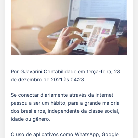
Por GJavarini Contabilidade em terça-feira, 28
de dezembro de 2021 às 04:23
Se conectar diariamente através da internet,
passou a ser um hábito, para a grande maioria
dos brasileiros, independente da classe social,
idade ou gênero.
O uso de aplicativos como WhatsApp, Google