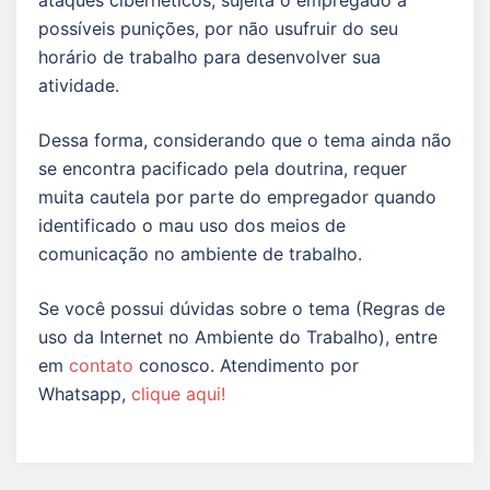
ataques cibernéticos, sujeita o empregado a
possíveis punições, por não usufruir do seu
horário de trabalho para desenvolver sua
atividade.
Dessa forma, considerando que o tema ainda não
se encontra pacificado pela doutrina, requer
muita cautela por parte do empregador quando
identificado o mau uso dos meios de
comunicação no ambiente de trabalho.
Se você possui dúvidas sobre o tema (Regras de
uso da Internet no Ambiente do Trabalho), entre
em
contato
conosco. Atendimento por
Whatsapp,
clique aqui!