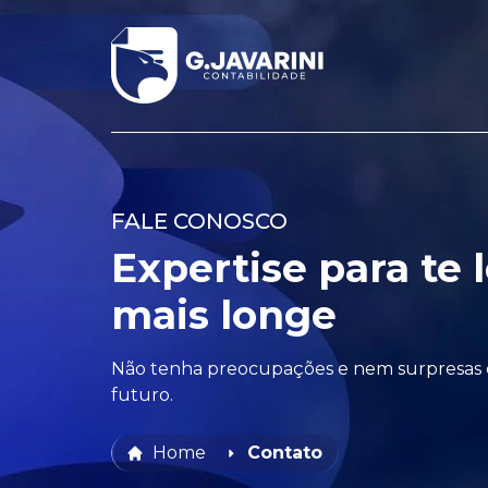
FALE CONOSCO
Expertise para te 
mais longe
Não tenha preocupações e nem surpresas 
futuro.
Home
Contato