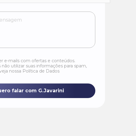
er e-mails com ofertas e conteúdos.
ão utilizar suas informações para spam,
 veja nossa Política de Dados