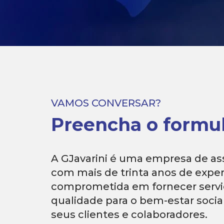
VAMOS CONVERSAR?
Preencha o formul
A GJavarini é uma empresa de ass
com mais de trinta anos de exper
comprometida em fornecer serviç
qualidade para o bem-estar soci
seus clientes e colaboradores.