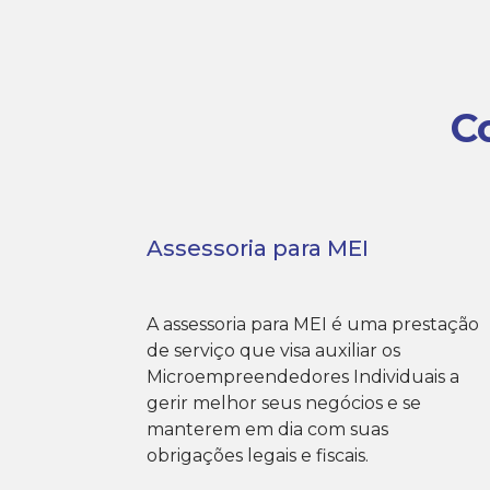
C
Assessoria para MEI
A assessoria para MEI é uma prestação
de serviço que visa auxiliar os
Microempreendedores Individuais a
gerir melhor seus negócios e se
manterem em dia com suas
obrigações legais e fiscais.