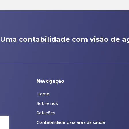
Uma contabilidade com visão de ág
Navegação
Home
Sobre nós
Soluções
Contabilidade para área da saúde