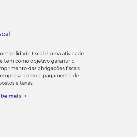
scal
ontabilidade fiscal é uma atividade
e tem como objetivo garantir o
mprimento das obrigações fiscais
 empresa, como o pagamento de
ostos e taxas.
iba mais