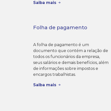
Saiba mais
Folha de pagamento
A folha de pagamento é um
documento que contém a relação de
todos os funcionários da empresa,
seus salários e demais benefícios, além
de informações sobre impostos e
encargos trabalhistas.
Saiba mais